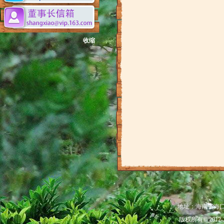
收缩
地址：海南省海口市秀
版权所有© 201