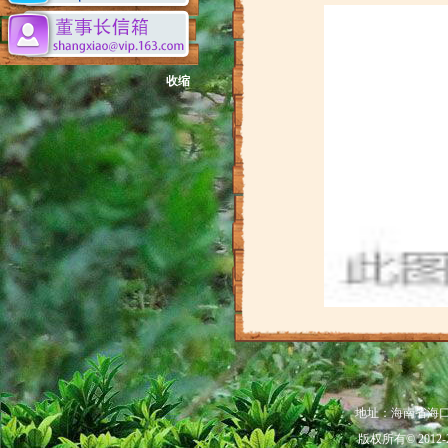
收缩
地址：海南省海口市秀
版权所有© 201