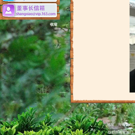
收缩
地址：海南省海口市秀
版权所有© 201