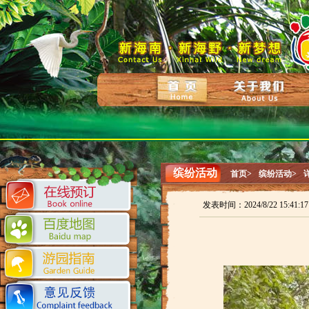
缤纷活动
首页>
缤纷活动>
发表时间：2024/8/22 15:41