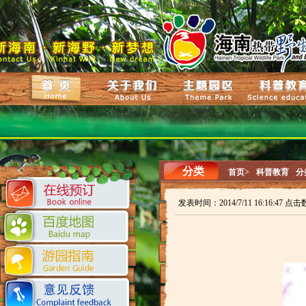
分类
首页>
科普教育
分
发表时间：2014/7/11 16:16:47 点击