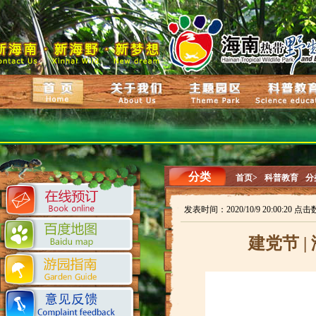
分类
首页>
科普教育
分
发表时间：2020/10/9 20:00:20 点击
建党节 