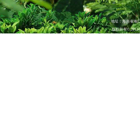
地址：海南省海口市秀
版权所有© 201