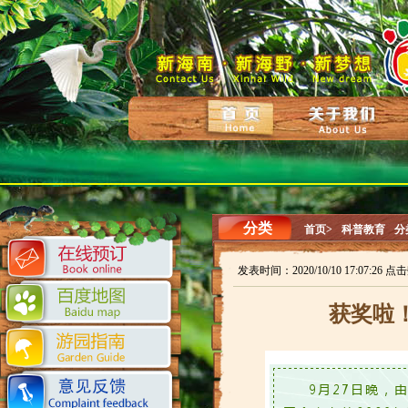
分类
首页>
科普教育
分
发表时间：2020/10/10 17:07:26 点
获奖啦