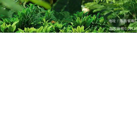
地址：海南省海口市秀
版权所有© 201