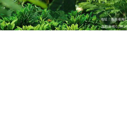
地址：海南省海口市秀
版权所有© 201