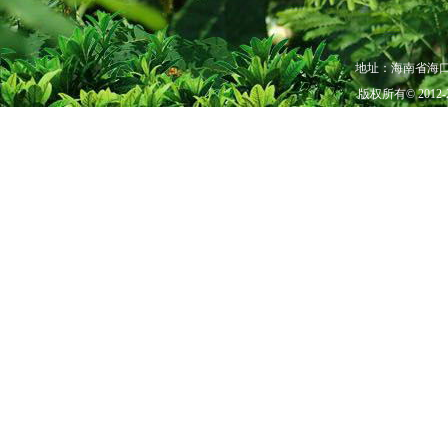
地址：海南省海口市秀
版权所有© 201