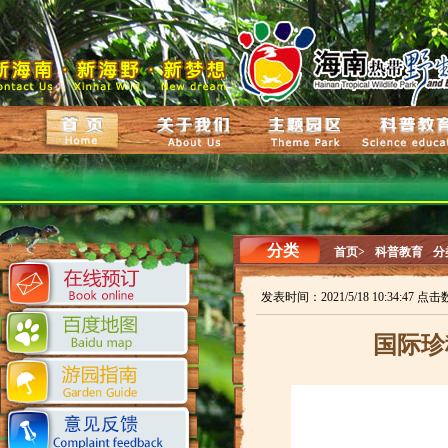
分类
首页>
科普教育
分
发表时间：2021/5/18 10:34:47 点击
国际珍